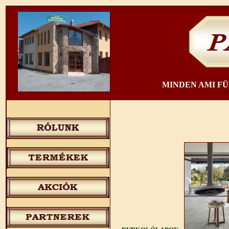
MINDEN AMI F